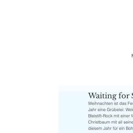
Waiting for 
Weihnachten ist das Fes
Jahr eine Grübelei: Wel
Bleistift-Rock mit eine
Christbaum mit all seine
diesem Jahr für ein Boh